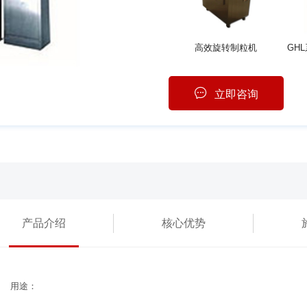
高效旋转制粒机
立即咨询
产品介绍
核心优势
用途：