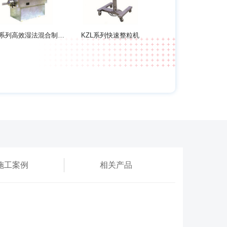
GHL系列高效湿法混合制粒机
KZL系列快速整粒机
施工案例
相关产品