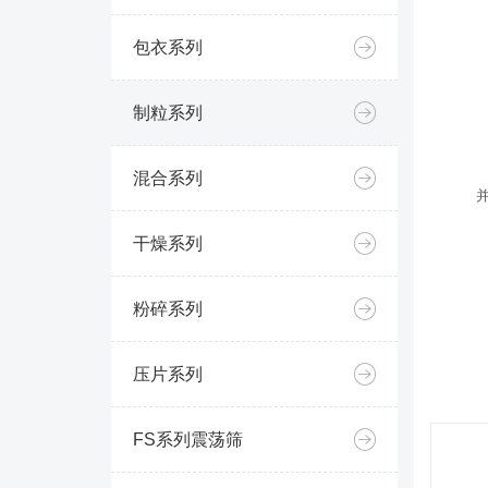
包衣系列
制粒系列
混合系列
干燥系列
粉碎系列
压片系列
FS系列震荡筛