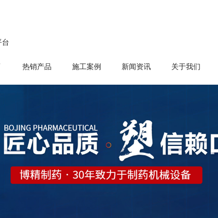
平台
育
热销产品
施工案例
新闻资讯
关于我们