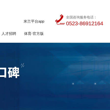
全国咨询服务电话：
米兰平台app
0523-86912164
人才招聘
体育-官方版