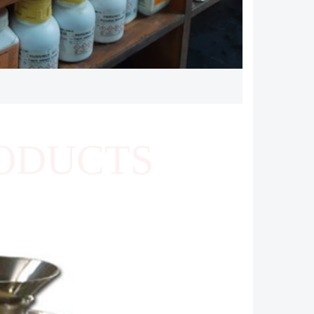
ODUCTS