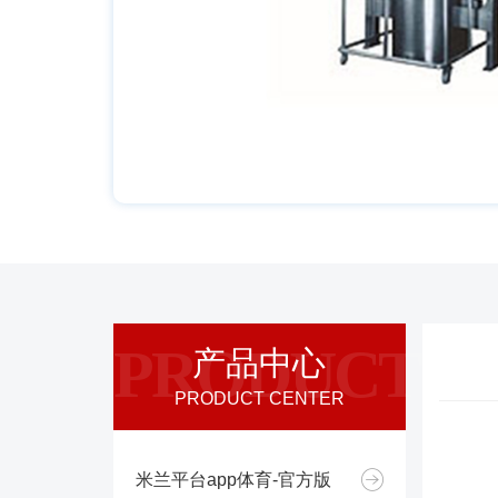
PRODUCT
产品中心
PRODUCT CENTER
米兰平台app体育-官方版