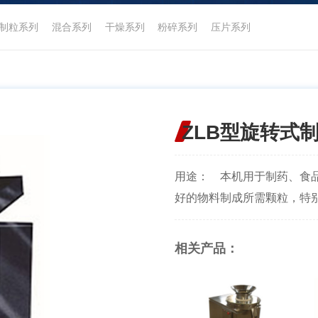
制粒系列
混合系列
干燥系列
粉碎系列
压片系列
ZLB型旋转式
用途： 本机用于制药、食
好的物料制成所需颗粒，特别适
相关产品：