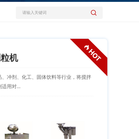
制粒机
品、冲剂、化工、固体饮料等行业，将搅拌
用对...