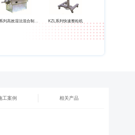
GHL系列高效湿法混合制粒机
KZL系列快速整粒机
施工案例
相关产品