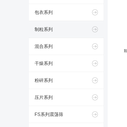
包衣系列
制粒系列
混合系列
干燥系列
粉碎系列
压片系列
FS系列震荡筛