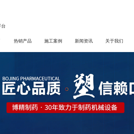
平台
育
热销产品
施工案例
新闻资讯
关于我们