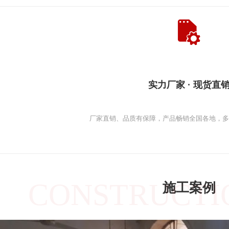
实力厂家 · 现货直
厂家直销、品质有保障，产品畅销全国各地，
CONSTRUCTI
施工案例