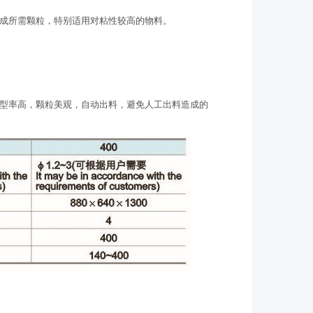
成所需颗粒，特别适用对粘性较高的物料。
型率高，颗粒美观，自动出料，避免人工出料造成的