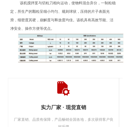
该机搅拌桨与切粒刀相向运动，使物料混合弃分，一制粒稳
定，所生产的颗粒呈细小均匀、规则球状，压得的片子表面光
滑，细密度其硬，崩解度与释放度均佳。该机具有高效节能、洁
净安全、操作方便等优点。
实力厂家 · 现货直销
厂家直销、品质有保障，产品畅销全国各地，多次获得客户良
好反馈