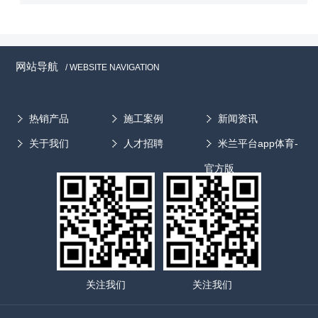
网站导航
/ WEBSITE NAVIGATION
热销产品
施工案例
新闻资讯
关于我们
人才招聘
米兰平台app体育-
官方版
关注我们
关注我们