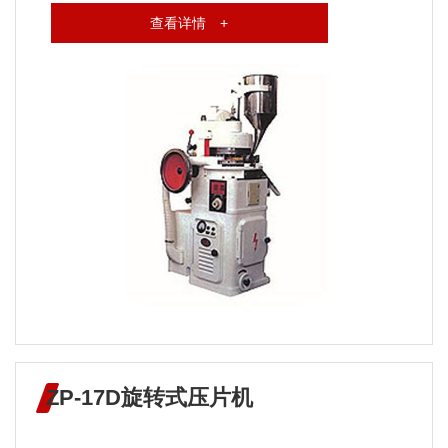
查看详情 +
ZP-17D旋转式压片机