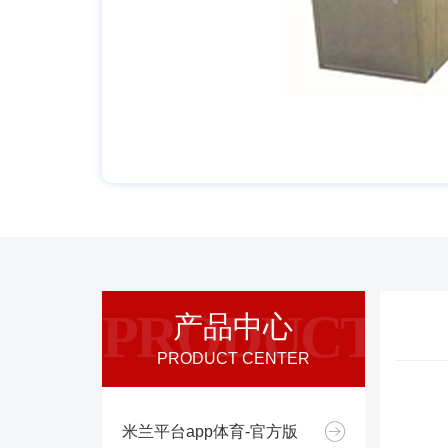
PRODUCT
产品中心
PRODUCT CENTER
米兰平台app体育-官方版