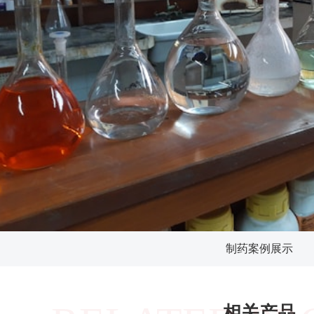
制药案例展示
相关产品