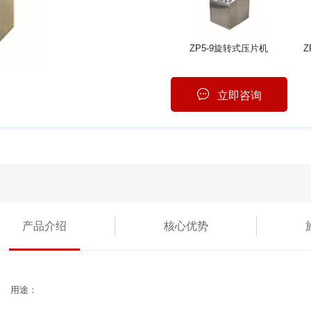
ZP5-9旋转式压片机
Z
立即咨询
产品介绍
核心优势
用途：