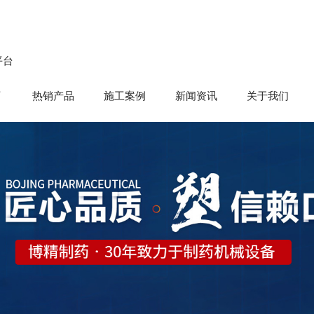
平台
育
热销产品
施工案例
新闻资讯
关于我们