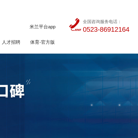
全国咨询服务电话：
米兰平台app
0523-86912164
人才招聘
体育-官方版