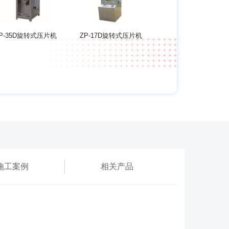
P-35D旋转式压片机
ZP-17D旋转式压片机
施工案例
相关产品