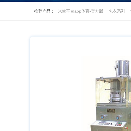
推荐产品：
米兰平台app体育-官方版
包衣系列