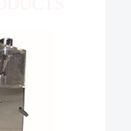
ODUCTS