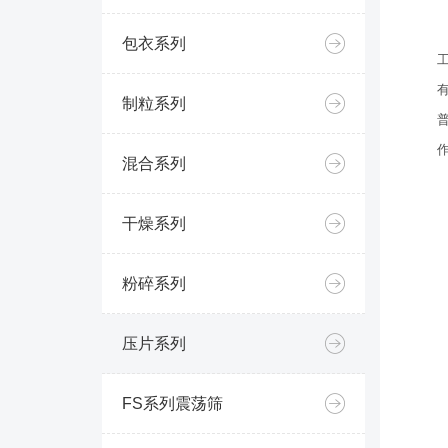
包衣系列
制粒系列
混合系列
干燥系列
粉碎系列
压片系列
FS系列震荡筛