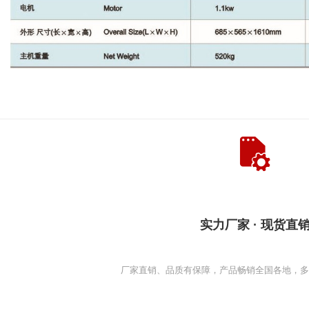
实力厂家 · 现货直
厂家直销、品质有保障，产品畅销全国各地，