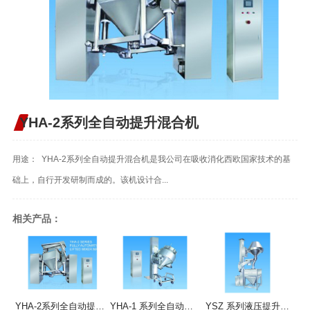
YHA-2系列全自动提升混合机
用途： YHA-2系列全自动提升混合机是我公司在吸收消化西欧国家技术的基
础上，自行开发研制而成的。该机设计合...
相关产品：
YHA-2系列全自动提升混合机
YHA-1 系列全自动提升混合机
YSZ 系列液压提升整粒机