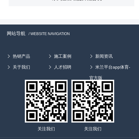
网站导航
/ WEBSITE NAVIGATION
热销产品
施工案例
新闻资讯
关于我们
人才招聘
米兰平台app体育-
官方版
关注我们
关注我们