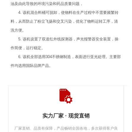
油及由此导致的环境污染和药品质量问题，
4. 该机混合料桶可脱卸，使物料在生产过程中不需要频繁转
料，从而防止了粉尘飞扬和交叉污染，优化了物料运转工序，清
洗方便。
5. 该机设置了双道红外线探测器，声光报警器安全装置，操
作简便，运行稳定。
6. 该机全部选用304不锈钢制造，表面进行亚光处理。主要部
件均选用国际品牌产品。
实力厂家 · 现货直销
厂家直销、品质有保障，产品畅销全国各地，多次获得客户良