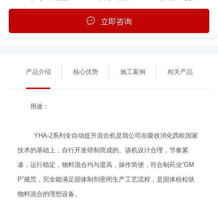
立即咨询
产品介绍
核心优势
施工案例
相关产品
用途：
YHA-2系列全自动提升混合机是我公司在吸收消化西欧国家
技术的基础上，自行开发研制而成的。该机设计合理，节奏紧
凑，运行稳定，物料混合均与度高，操作简便，符合制药业“GM
P”规范，完全能满足固体制剂密闭生产工艺流程，是固体粉粒状
物料混合的理想设备。