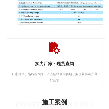
实力厂家 · 现货直销
厂家直销、品质有保障，产品畅销全国各地，多次获得客户良
好反馈
施工案例
CONSTRUCTION CASE