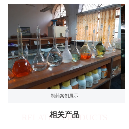
制药案例展示
相关产品
RELATED PRODUCTS