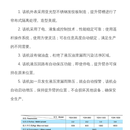
1. 该机外表采用亚光型不锈钢发纹板制造，提升臂槽进行了
帘布式隔离处理。造型美观。
2. 该机采用了电、液集成控制技术，性能稳定可靠；使用遥
杆操作系统，使用方便灵活；可在任意高度自动锁定，满足生产
的不同需要。
3. 该机设有储油盘，杜绝了液压油泄漏而污染洁净区域。
4. 该机液压回路有自动保压功能，即使停电，提升臂亦可保
持在原来位置。
5. 该机如一旦发生液压泄漏而降压，就会自动报警，该机会
自动启动增压，保持提升臂的位置，不会损坏其他设备，确保安
全生产。