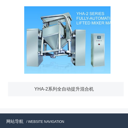
YHA-2系列全自动提升混合机
网站导航
/ WEBSITE NAVIGATION