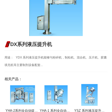
YDX系列液压提升机
用途： YDX 系列液压提升机能够与粉碎机，制粒机、混合机、压片机、胶囊
填充机等主要制剂设备配套...
相关产品：
YHA-2系列全自动提升混合机
YHA-1 系列全自动提升混合机
YSZ 系列液压提升整粒机