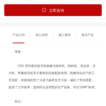
立即咨询
产品介绍
核心优势
施工案例
相关产品
用途：
YDX 系列液压提升机能够与粉碎机，制粒机、混合机、压
片机、胶囊填充机等主要制剂设备配套使用。能够优化生产的工
艺流程，有效地杜绝了分成飞扬和交叉污染，减轻了劳动强度，
提高了工作效率，是制药企业理想的生产设备，符合“GMP”标准。
特点：