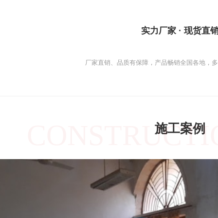
实力厂家 · 现货直
厂家直销、品质有保障，产品畅销全国各地，
CONSTRUCTI
施工案例