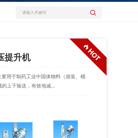
压提升机
主要用于制药工业中国体物料（袋装、桶
的上下输送，有效地减...