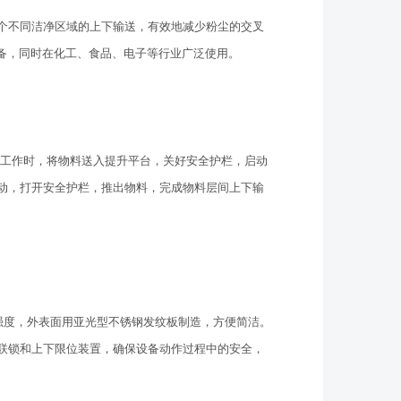
个不同洁净区域的上下输送，有效地减少粉尘的交叉
设备，同时在化工、食品、电子等行业广泛使用。
工作时，将物料送入提升平台，关好安全护栏，启动
动，打开安全护栏，推出物料，完成物料层间上下输
强度，外表面用亚光型不锈钢发纹板制造，方便简洁。
联锁和上下限位装置，确保设备动作过程中的安全，