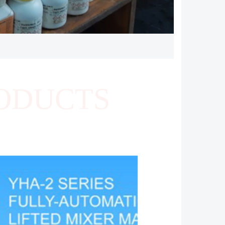
ODUCTS