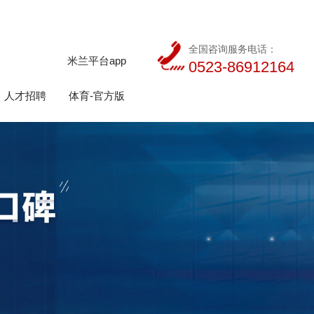
全国咨询服务电话：
米兰平台app
0523-86912164
人才招聘
体育-官方版