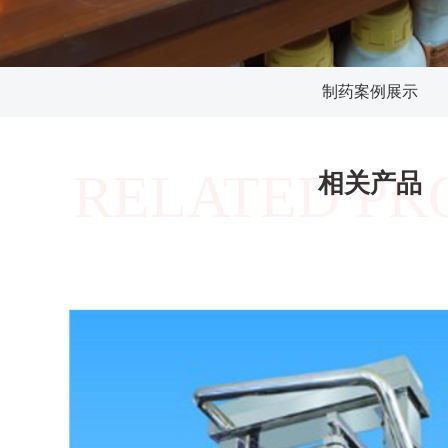
制药案例展示
RELATED PR
相关产品