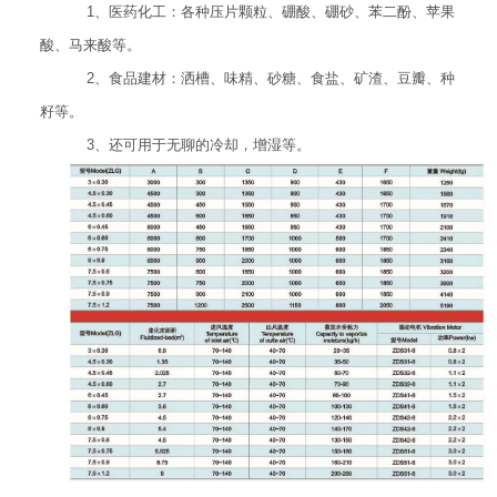
1、医药化工：各种压片颗粒、硼酸、硼砂、苯二酚、苹果
酸、马来酸等。
2、食品建材：洒槽、味精、砂糖、食盐、矿渣、豆瓣、种
籽等。
3、还可用于无聊的冷却，增湿等。