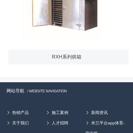
RXH系列烘箱
网站导航
/ WEBSITE NAVIGATION
热销产品
施工案例
新闻资讯
关于我们
人才招聘
米兰平台app体育-