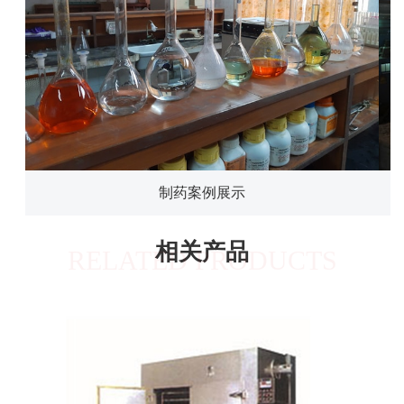
制药案例展示
相关产品
RELATED PRODUCTS