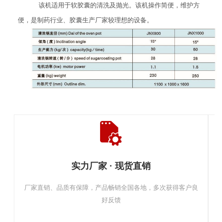
该机适用于软胶囊的清洗及抛光。该机操作简便，维护方
便，是制药行业、胶囊生产厂家较理想的设备。
实力厂家 · 现货直销
厂家直销、品质有保障，产品畅销全国各地，多次获得客户良
好反馈