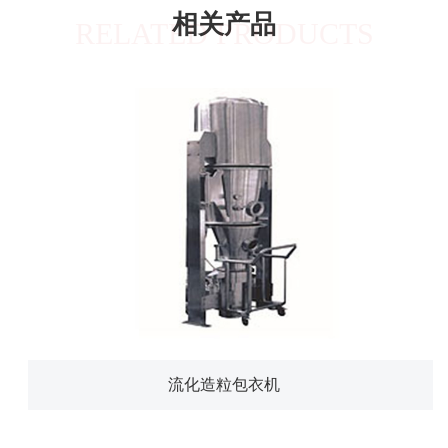
相关产品
RELATED PRODUCTS
流化造粒包衣机