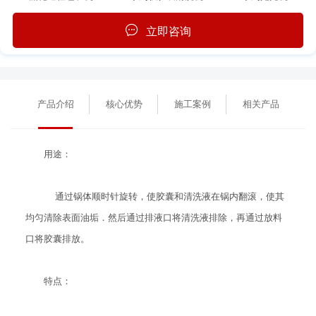
立即咨询
产品介绍
核心优势
施工案例
相关产品
用途：
通过锅体顺时针旋转，使胶囊和清洗液在锅内翻滚，使其
均匀清除表面油垢．然后通过排液口将清洗液排除，再通过放料
口将胶囊排放。
特点：