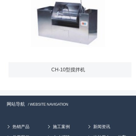
CH-10型搅拌机
网站导航
/ WEBSITE NAVIGATION
热销产品
施工案例
新闻资讯