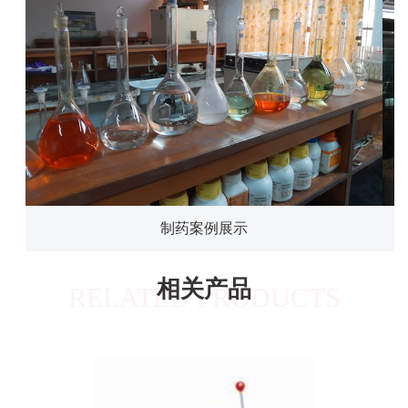
制药案例展示
相关产品
RELATED PRODUCTS