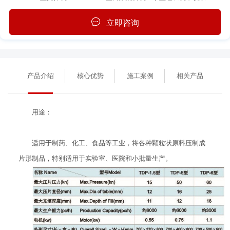
立即咨询
产品介绍
核心优势
施工案例
相关产品
用途：
适用于制药、化工、食品等工业，将各种颗粒状原料压制成
片形制品，特别适用于实验室、医院和小批量生产。