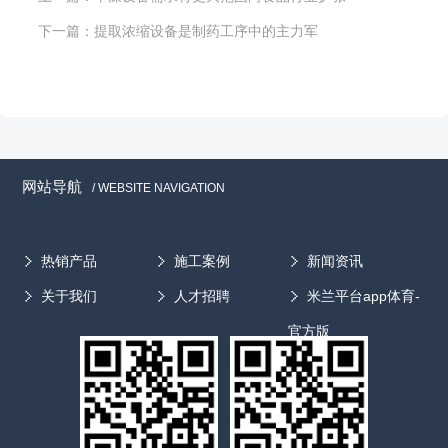
下一篇：
提取浓缩设备是制药工序中的主力军
网站导航
/ WEBSITE NAVIGATION
热销产品
施工案例
新闻资讯
关于我们
人才招聘
米兰平台app体育-
官方版