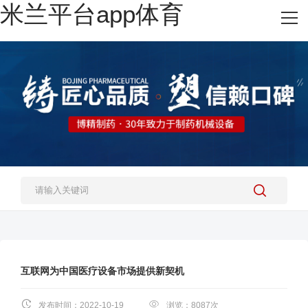
米兰平台app体育
网站米兰平台app体育
热销产品
施工案例
新闻资讯
关于我们
人才招聘
米兰平台app体育-官方版
互联网为中国医疗设备市场提供新契机
发布时间：2022-10-19
浏览：8087次