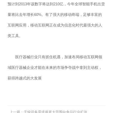
预计到2013年该数字将达到210亿，今年全球智能手机出货
量将比去年增长60%。有了强大的移动终端，足够丰富的
互联网应用，移动互联网正在成为信息化时代最强大的人
类工具。
医疗器械行业只有抓住机遇，加速布局移动互联网领
域医疗器械企业才能在未来的市场争夺战中拿到主动权，
获得跨越式的大发展
上一篇：
干燥设备需求将更大范围向食品行业扩张