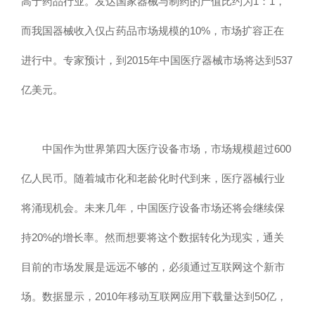
高于药品行业。发达国家器械与制药的产值比约为1：1，
而我国器械收入仅占药品市场规模的10%，市场扩容正在
进行中。专家预计，到2015年中国医疗器械市场将达到537
亿美元。
中国作为世界第四大医疗设备市场，市场规模超过600
亿人民币。随着城市化和老龄化时代到来，医疗器械行业
将涌现机会。未来几年，中国医疗设备市场还将会继续保
持20%的增长率。然而想要将这个数据转化为现实，通关
目前的市场发展是远远不够的，必须通过互联网这个新市
场。数据显示，2010年移动互联网应用下载量达到50亿，